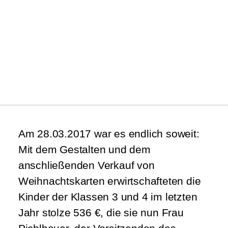
Am 28.03.2017 war es endlich soweit:
Mit dem Gestalten und dem
anschließenden Verkauf von
Weihnachtskarten erwirtschafteten die
Kinder der Klassen 3 und 4 im letzten
Jahr stolze 536 €,
die sie nun Frau