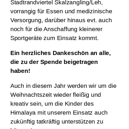
Stadtrandviertel Skalzangling/Leh,
vorrangig für Essen und medizinische
Versorgung, darüber hinaus evt. auch
noch für die Anschaffung kleinerer
Sportgeräte zum Einsatz kommt.
Ein herzliches Dankeschön an alle,
die zu der Spende beigetragen
haben!
Auch in diesem Jahr werden wir um die
Weihnachtszeit wieder fleißig und
kreativ sein, um die Kinder des
Himalaya mit unserem Einsatz auch
zukünftig tatkräftig unterstützen zu