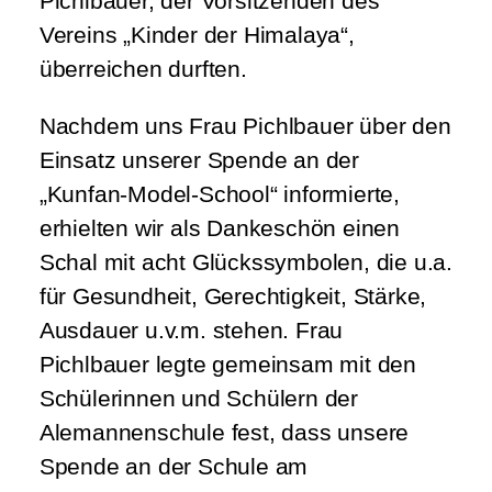
Pichlbauer, der Vorsitzenden des
Vereins „Kinder der Himalaya“,
überreichen durften.
Nachdem uns Frau Pichlbauer über den
Einsatz unserer Spende an der
„Kunfan-Model-School“ informierte,
erhielten wir als Dankeschön einen
Schal mit acht Glückssymbolen, die u.a.
für Gesundheit, Gerechtigkeit, Stärke,
Ausdauer u.v.m. stehen. Frau
Pichlbauer legte gemeinsam mit den
Schülerinnen und Schülern der
Alemannenschule fest, dass unsere
Spende an der Schule am