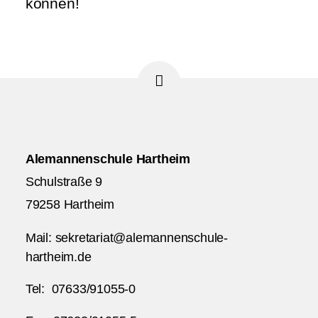
können!
Alemannenschule Hartheim
Schulstraße 9
79258 Hartheim
Mail: sekretariat@alemannenschule-
hartheim.de
Tel: 07633/91055-0