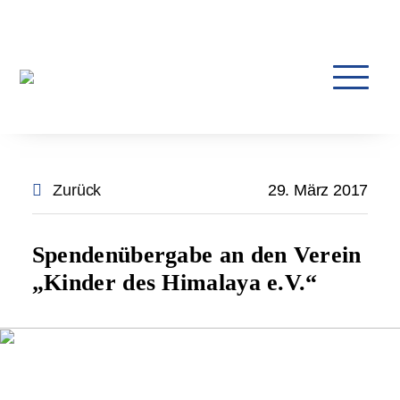
Zurück
29. März 2017
Spendenübergabe an den Verein
„Kinder des Himalaya e.V.“