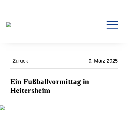
Zurück
9. März 2025
Ein Fußballvormittag in
Heitersheim