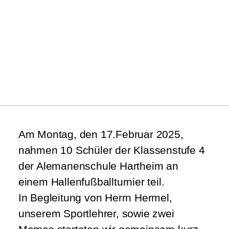
Am Montag, den 17.Februar 2025,
nahmen 10 Schüler der Klassenstufe 4
der Alemanenschule Hartheim an
einem Hallenfußballturnier teil.
In Begleitung von Herrn Hermel,
unserem Sportlehrer, sowie zwei