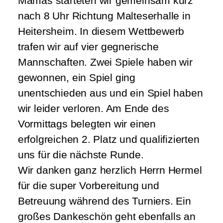
Mamas starteten wir gemeinsam kurz
nach 8 Uhr Richtung Malteserhalle in
Heitersheim. In diesem Wettbewerb
trafen wir auf vier gegnerische
Mannschaften. Zwei Spiele haben wir
gewonnen, ein Spiel ging
unentschieden aus und ein Spiel haben
wir leider verloren. Am Ende des
Vormittags belegten wir einen
erfolgreichen 2. Platz und qualifizierten
uns für die nächste Runde.
Wir danken ganz herzlich Herrn Hermel
für die super Vorbereitung und
Betreuung während des Turniers. Ein
großes Dankeschön geht ebenfalls an