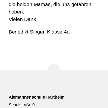
die beiden Mamas, die uns gefahren
haben.
Vielen Dank.
Benedikt Singer, Klasse 4a
Alemannenschule Hartheim
Schulstraße 9