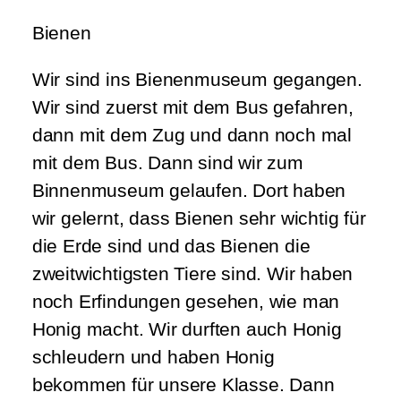
Bienen
Wir sind ins Bienenmuseum gegangen.
Wir sind zuerst mit dem Bus gefahren,
dann mit dem Zug und dann noch mal
mit dem Bus. Dann sind wir zum
Binnenmuseum gelaufen. Dort haben
wir gelernt, dass Bienen sehr wichtig für
die Erde sind und das Bienen die
zweitwichtigsten Tiere sind. Wir haben
noch Erfindungen gesehen, wie man
Honig macht. Wir durften auch Honig
schleudern und haben Honig
bekommen für unsere Klasse. Dann