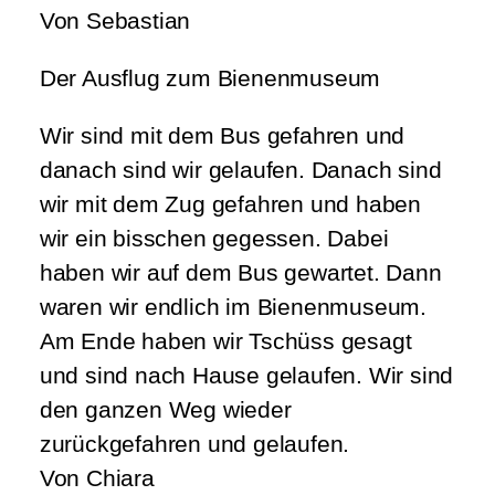
Von Sebastian
Der Ausflug zum Bienenmuseum
Wir sind mit dem Bus gefahren und
danach sind wir gelaufen. Danach sind
wir mit dem Zug gefahren und haben
wir ein bisschen gegessen. Dabei
haben wir auf dem Bus gewartet. Dann
waren wir endlich im Bienenmuseum.
Am Ende haben wir Tschüss gesagt
und sind nach Hause gelaufen. Wir sind
den ganzen Weg wieder
zurückgefahren und gelaufen.
Von Chiara