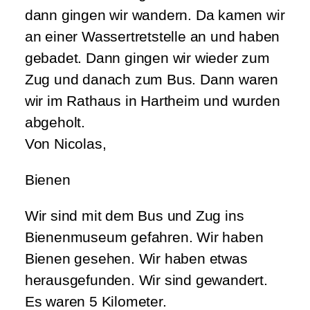
dann gingen wir wandern. Da kamen wir
an einer Wassertretstelle an und haben
gebadet. Dann gingen wir wieder zum
Zug und danach zum Bus. Dann waren
wir im Rathaus in Hartheim und wurden
abgeholt.
Von Nicolas,
Bienen
Wir sind mit dem Bus und Zug ins
Bienenmuseum gefahren. Wir haben
Bienen gesehen. Wir haben etwas
herausgefunden. Wir sind gewandert.
Es waren 5 Kilometer.