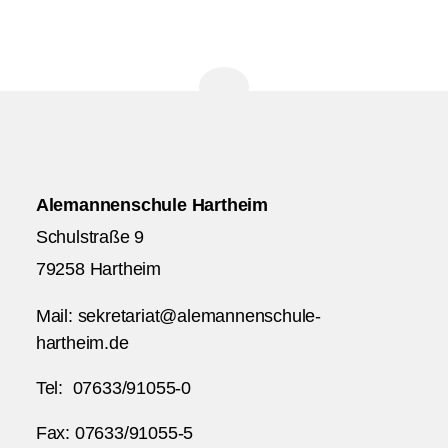
Alemannenschule Hartheim
Schulstraße 9
79258 Hartheim
Mail: sekretariat@alemannenschule-
hartheim.de
Tel: 07633/91055-0
Fax: 07633/91055-5