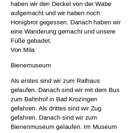
haben wir den Deckel von der Wabe
aufgemacht und wir haben noch
Honigbrot gegessen. Danach haben wir
eine Wanderung gemacht und unsere
Füße gebadet.
Von Mila
Bienemuseum
Als erstes sind wir zum Rathaus
gelaufen. Danach sind wir mit dem Bus
zum Bahnhof in Bad Krozingen
gefahren. Als drittes sind wir Zug
gefahren. Danach sind wir zum
Bienenmuseum gelaufen. Im Museum