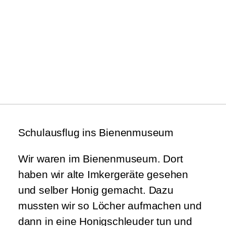
Schulausflug ins Bienenmuseum
Wir waren im Bienenmuseum. Dort
haben wir alte Imkergeräte gesehen
und selber Honig gemacht. Dazu
mussten wir so Löcher aufmachen und
dann in eine Honigschleuder tun und