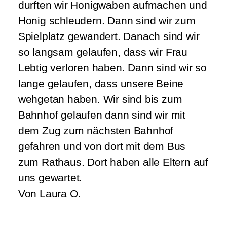
durften wir Honigwaben aufmachen und
Honig schleudern. Dann sind wir zum
Spielplatz gewandert. Danach sind wir
so langsam gelaufen, dass wir Frau
Lebtig verloren haben. Dann sind wir so
lange gelaufen, dass unsere Beine
wehgetan haben. Wir sind bis zum
Bahnhof gelaufen dann sind wir mit
dem Zug zum nächsten Bahnhof
gefahren und von dort mit dem Bus
zum Rathaus. Dort haben alle Eltern auf
uns gewartet.
Von Laura O.