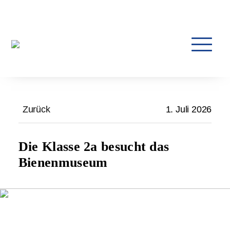
Zurück
1. Juli 2026
Die Klasse 2a besucht das
Bienenmuseum