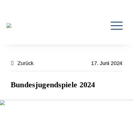
Zurück
17. Juni 2024
Bundesjugendspiele 2024