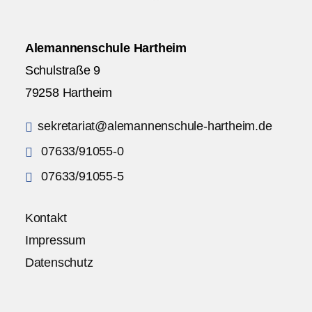
Alemannenschule Hartheim
Schulstraße 9
79258 Hartheim
sekretariat@alemannenschule-hartheim.de
07633/91055-0
07633/91055-5
Kontakt
Impressum
Datenschutz