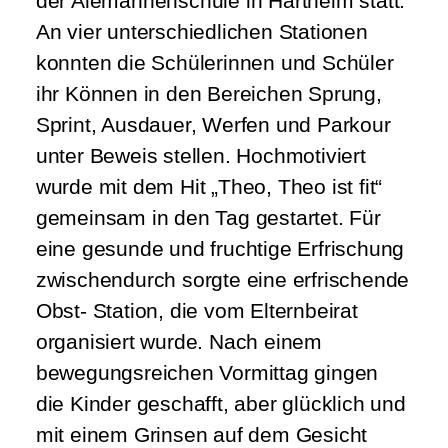
der Alemannenschule in Hartheim statt.
An vier unterschiedlichen Stationen
konnten die Schülerinnen und Schüler
ihr Können in den Bereichen Sprung,
Sprint, Ausdauer, Werfen und Parkour
unter Beweis stellen. Hochmotiviert
wurde mit dem Hit „Theo, Theo ist fit“
gemeinsam in den Tag gestartet. Für
eine gesunde und fruchtige Erfrischung
zwischendurch sorgte eine erfrischende
Obst- Station, die vom Elternbeirat
organisiert wurde. Nach einem
bewegungsreichen Vormittag gingen
die Kinder geschafft, aber glücklich und
mit einem Grinsen auf dem Gesicht