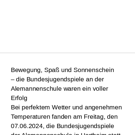
Bewegung, Spaß und Sonnenschein
– die Bundesjugendspiele an der
Alemannenschule waren ein voller
Erfolg
Bei perfektem Wetter und angenehmen
Temperaturen fanden am Freitag, den
07.06.2024, die Bundesjugendspiele