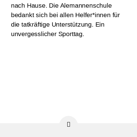
nach Hause. Die Alemannenschule
bedankt sich bei allen Helfer*innen für
die tatkräftige Unterstützung. Ein
unvergesslicher Sporttag.