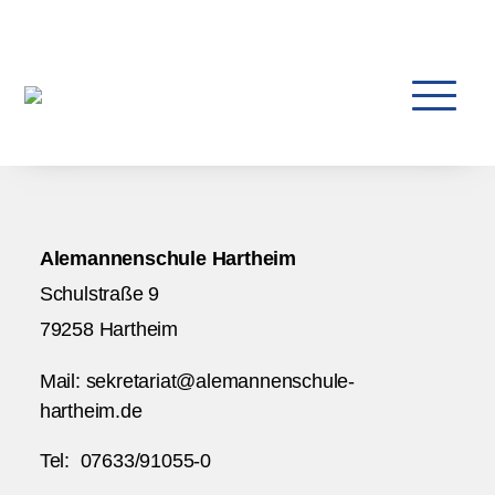
Ältere Beiträge »
Alemannenschule Hartheim
Schulstraße 9
79258 Hartheim
Mail: sekretariat@alemannenschule-
hartheim.de
Tel: 07633/91055-0