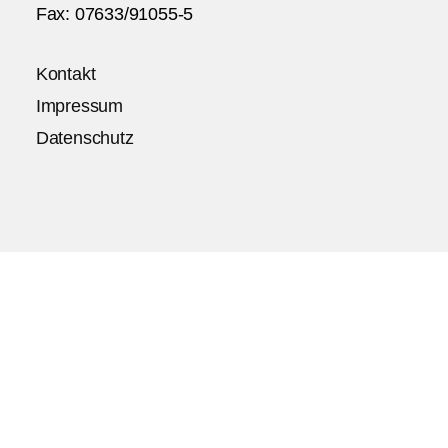
Fax: 07633/91055-5
Kontakt
Impressum
Datenschutz