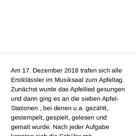
Am 17. Dezember 2018 trafen sich alle
Erstklässler im Musiksaal zum Apfeltag.
Zunächst wurde das Apfellied gesungen
und dann ging es an die sieben Apfel-
Stationen , bei denen u.a. gezählt,
gestempelt, gespielt, gelesen und
gemalt wurde. Nach jeder Aufgabe