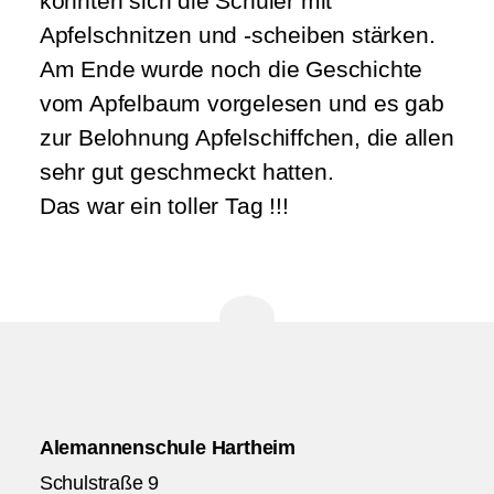
konnten sich die Schüler mit
Apfelschnitzen und -scheiben stärken.
Am Ende wurde noch die Geschichte
vom Apfelbaum vorgelesen und es gab
zur Belohnung Apfelschiffchen, die allen
sehr gut geschmeckt hatten.
Das war ein toller Tag !!!
Alemannenschule Hartheim
Schulstraße 9