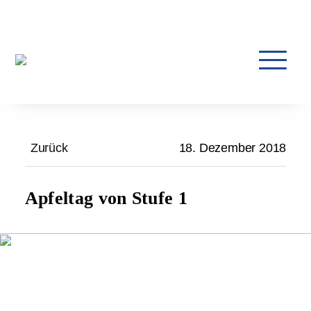
Zurück
18. Dezember 2018
Apfeltag von Stufe 1